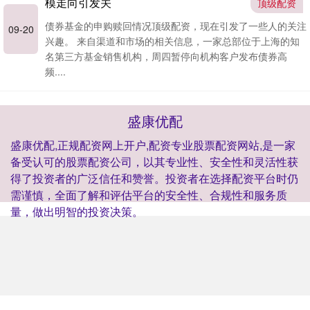
模走向引发关
顶级配资
债券基金的申购赎回情况顶级配资，现在引发了一些人的关注
09-20
兴趣。 来自渠道和市场的相关信息，一家总部位于上海的知
名第三方基金销售机构，周四暂停向机构客户发布债券高
频....
盛康优配
盛康优配,正规配资网上开户,配资专业股票配资网站,是一家
备受认可的股票配资公司，以其专业性、安全性和灵活性获
得了投资者的广泛信任和赞誉。投资者在选择配资平台时仍
需谨慎，全面了解和评估平台的安全性、合规性和服务质
量，做出明智的投资决策。