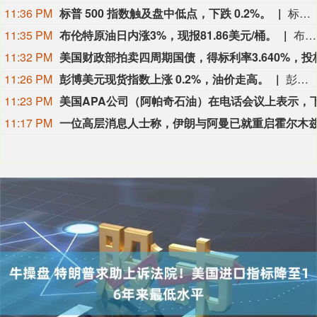
11:36 PM
标普 500 指数触及盘中低点，下跌 0.2%。
标普 500 指数触及盘中低点，下跌 0.2%。
11:35 PM
布伦特原油日内涨3%，现报81.86美元/桶。
布伦特原油日内涨3%，现报81.86美元/桶。
11:32 PM
11:26 PM
彭博美元现货指数上涨 0.2%，油价走高。
彭博美元现货指数上涨 0.2%，油价走高。
11:23 PM
11:17 PM