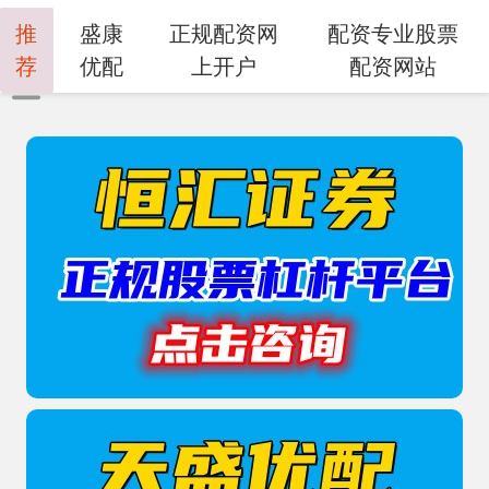
推
盛康
正规配资网
配资专业股票
荐
优配
上开户
配资网站